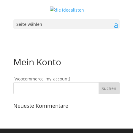
Seite wählen
Mein Konto
[woocommerce_my_account]
Neueste Kommentare