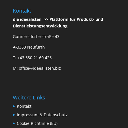
Kontakt
die ideealisten >> Plattform für Produkt- und
Dienstleistungsentwicklung
Gunnersdorferstraße 43
A-3363 Neufurth
T: +43 680 21 60 426
M: office@ideealisten.biz
Weitere Links
Kontakt
Impressum & Datenschutz
Cookie-Richtlinie (EU)